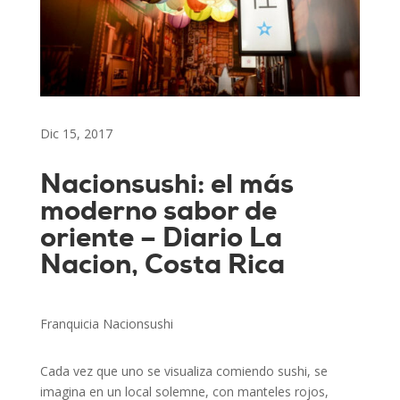
Dic 15, 2017
Nacionsushi: el más
moderno sabor de
oriente – Diario La
Nacion, Costa Rica
Franquicia Nacionsushi
Cada vez que uno se visualiza comiendo sushi, se
imagina en un local solemne, con manteles rojos,