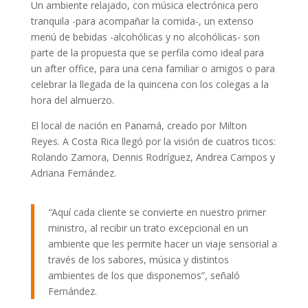
Un ambiente relajado, con música electrónica pero
tranquila -para acompañar la comida-, un extenso
menú de bebidas -alcohólicas y no alcohólicas- son
parte de la propuesta que se perfila como ideal para
un after office, para una cena familiar o amigos o para
celebrar la llegada de la quincena con los colegas a la
hora del almuerzo.
El local de nación en Panamá, creado por Milton
Reyes. A Costa Rica llegó por la visión de cuatros ticos:
Rolando Zamora, Dennis Rodríguez, Andrea Campos y
Adriana Fernández.
“
Aquí cada cliente se convierte en nuestro primer
ministro, al recibir un trato excepcional en un
ambiente que les permite hacer un viaje sensorial a
través de los sabores, música y distintos
ambientes de los que disponemos”, señaló
Fernández.