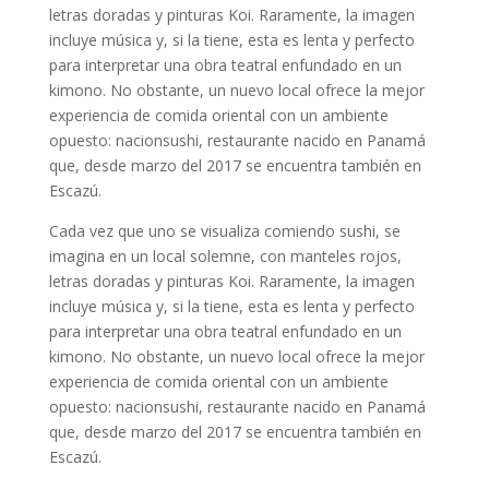
letras doradas y pinturas Koi. Raramente, la imagen
incluye música y, si la tiene, esta es lenta y perfecto
para interpretar una obra teatral enfundado en un
kimono. No obstante, un nuevo local ofrece la mejor
experiencia de comida oriental con un ambiente
opuesto: nacionsushi, restaurante nacido en Panamá
que, desde marzo del 2017 se encuentra también en
Escazú.
Cada vez que uno se visualiza comiendo sushi, se
imagina en un local solemne, con manteles rojos,
letras doradas y pinturas Koi. Raramente, la imagen
incluye música y, si la tiene, esta es lenta y perfecto
para interpretar una obra teatral enfundado en un
kimono. No obstante, un nuevo local ofrece la mejor
experiencia de comida oriental con un ambiente
opuesto: nacionsushi, restaurante nacido en Panamá
que, desde marzo del 2017 se encuentra también en
Escazú.