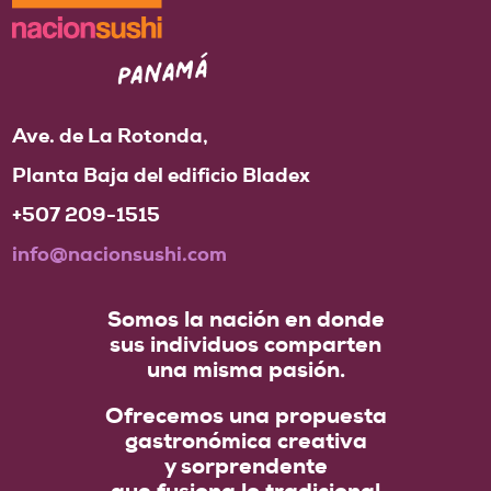
Ave. de La Rotonda,
Planta Baja del edificio Bladex
+507 209-1515
info@nacionsushi.com
Somos la nación en donde
sus individuos comparten
una misma pasión.
Ofrecemos una propuesta
gastronómica creativa
y sorprendente