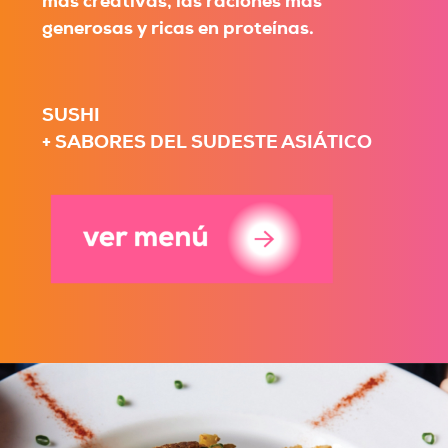
más creativas, las raciones más
generosas y ricas en proteínas.
SUSHI
+ SABORES DEL SUDESTE ASIÁTICO