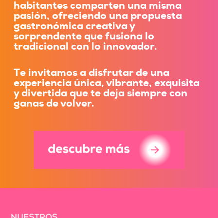
habitantes comparten una misma
pasión, ofreciendo una propuesta
gastronómica creativa y
sorprendente que fusiona lo
tradicional con lo innovador.
Te invitamos a disfrutar de una
experiencia única, vibrante, exquisita
y divertida que te deja siempre con
ganas de volver.