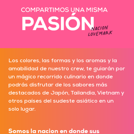
Los colores, las formas y los aromas y la
amabilidad de nuestro crew, te guiarán por
un mágico recorrido culinario en donde
podrás disfrutar de los sabores más
destacados de Japón, Tailandia, Vietnam y
otros países del sudeste asiático en un
solo lugar.
Somos la nacion en donde sus