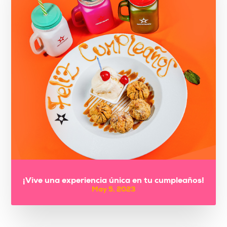
¡Vive una experiencia única en tu cumpleaños!
May 5, 2023