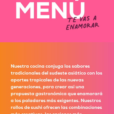
Nuestra cocina conjuga los sabores
tradicionales del sudeste asiático con los
aportes tropicales de las nuevas
generaciones, para crear así una
propuesta gastronómica que enamorará
a los paladares más exigentes. Nuestros
rollos de sushi ofrecen las combinaciones