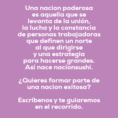
Una nacion poderosa
es aquella que se
levanta de la unión,
la lucha y la constancia
de personas trabajadoras
que definen un norte
al que dirigirse
y una estrategia
para hacerse grandes.
Así nace nacionsushi.
¿Quieres formar parte de
una nacion exitosa?
Escríbenos y te guiaremos
en el recorrido.