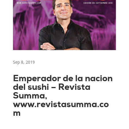
Sep 8, 2019
Emperador de la nacion
del sushi – Revista
Summa,
www.revistasumma.co
m