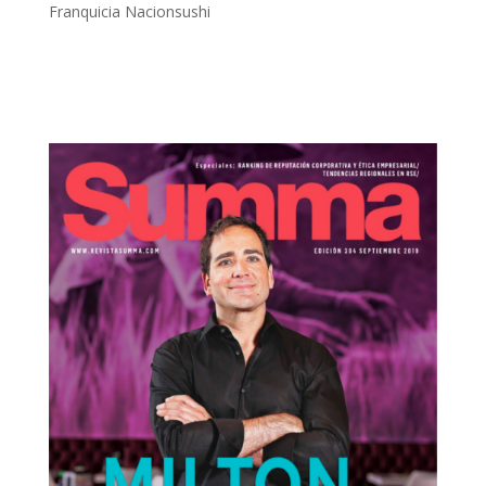
Franquicia Nacionsushi