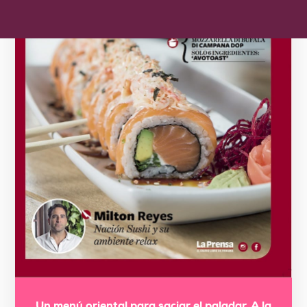
Un menú oriental para saciar el paladar. A la