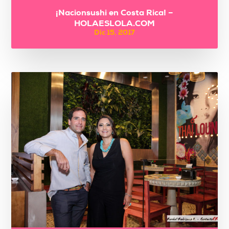
¡Nacionsushi en Costa Rica! –
HOLAESLOLA.COM
Dic 15, 2017