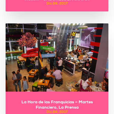
Dic 24, 2017
La Hora de las Franquicias – Martes
Financiero, La Prensa
Dic 24, 2017